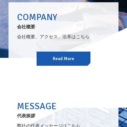
COMPANY
会社概要
会社概要、アクセス、沿革はこちら
Read More
MESSAGE
代表挨拶
弊社の代表メッセージはこちら