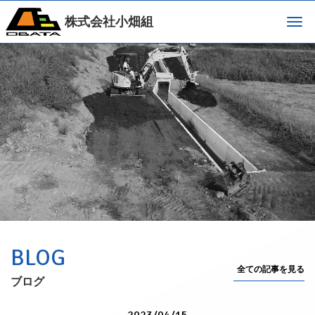
株式会社小畑組
Men
BLOG
全ての記事を見る
ブログ