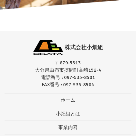
株式会社小畑組
〒879-5513
大分県由布市挾間町高崎152-4
電話番号 : 097-535-8501
FAX番号 : 097-535-8504
ホーム
小畑組とは
事業内容