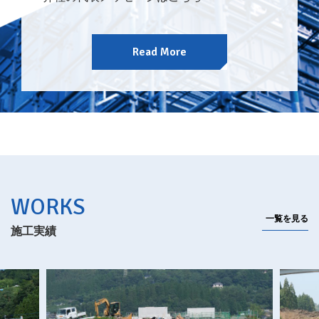
Read More
WORKS
一覧を見る
施工実績