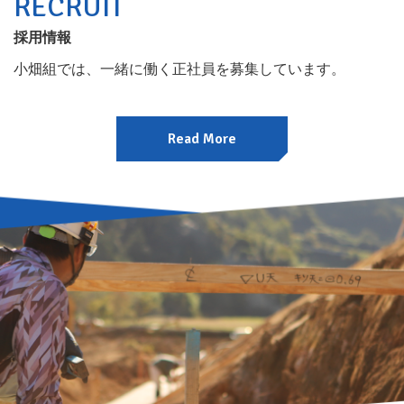
RECRUIT
採用情報
小畑組では、一緒に働く正社員を募集しています。
Read More