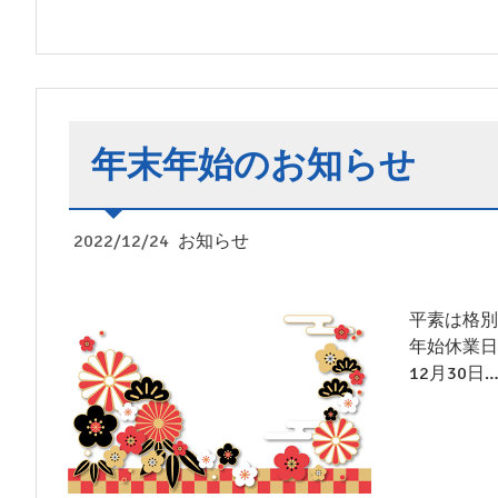
年末年始のお知らせ
2022/12/24
お知らせ
平素は格別
年始休業日
12月30日