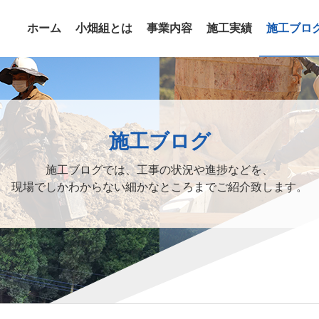
ホーム
小畑組とは
事業内容
施工実績
施工ブロ
施工ブログ
施工ブログでは、工事の状況や進捗などを、
現場でしかわからない細かなところまでご紹介致します。