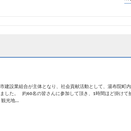
布市建設業組合が主体となり、社会貢献活動として、湯布院町
ました。 約60名の皆さんに参加して頂き、1時間ほど掛けて
 観光地…