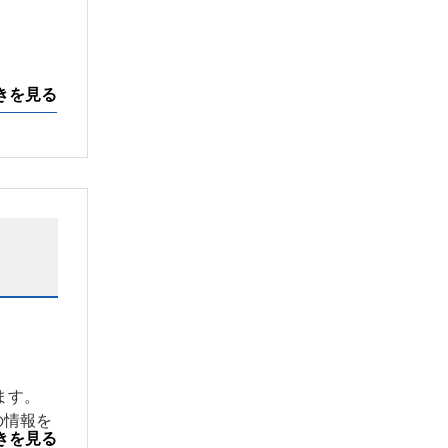
きを見る
ます。
の情報を
きを見る