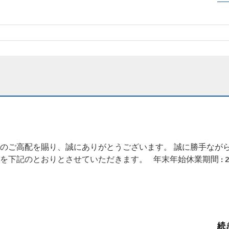
のご高配を賜り、誠にありがとうございます。 誠に勝手なが
を下記のとおりとさせていただきます。 年末年始休業期間 : 2
…
続