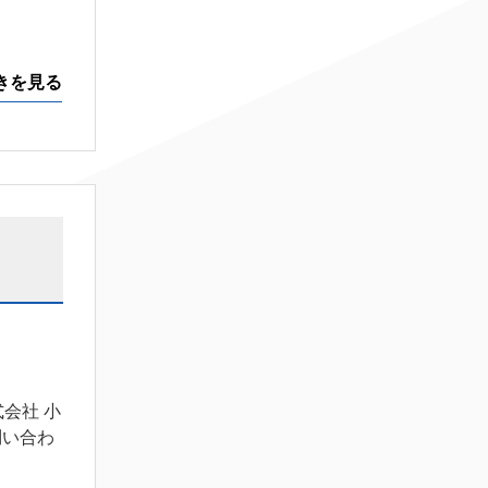
きを見る
会社 小
問い合わ