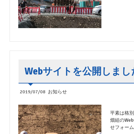
Webサイトを公開しまし
2019/07/08
お知らせ
平素は格別
畑組のWe
せフォーム