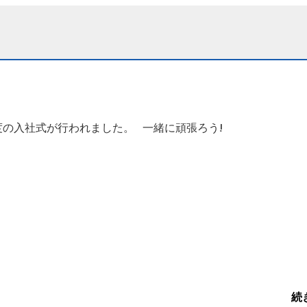
度の入社式が行われました。 一緒に頑張ろう!
続