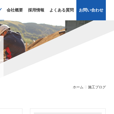
グ
会社概要
採用情報
よくある質問
お問い合わせ
ホーム
施工ブログ