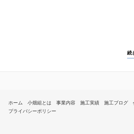
続
ホーム
小畑組とは
事業内容
施工実績
施工ブログ
プライバシーポリシー