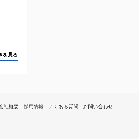
きを見る
会社概要
採用情報
よくある質問
お問い合わせ