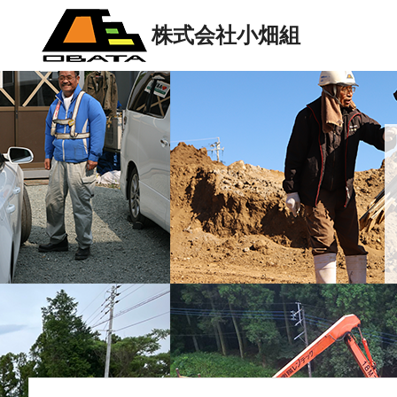
株式会社小畑組