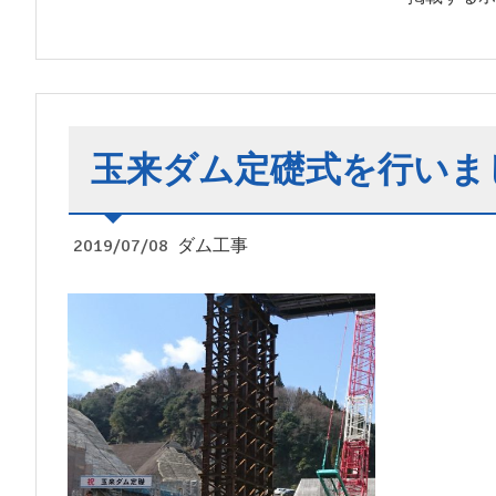
玉来ダム定礎式を行いま
2019/07/08
ダム工事