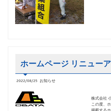
ホームページ リニューア
2022/08/25
お知らせ
株式会社 
この度、ホ
掲載するホ