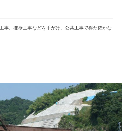
工事、擁壁工事などを手がけ、公共工事で得た確かな