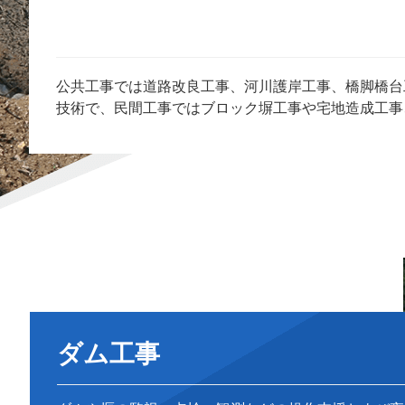
公共工事では道路改良工事、河川護岸工事、橋脚橋台
技術で、民間工事ではブロック塀工事や宅地造成工事
ダム工事