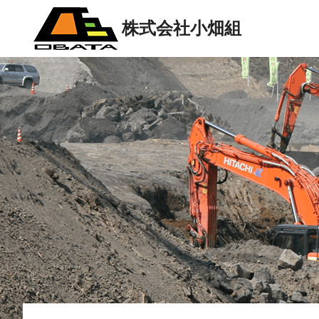
株式会社小畑組