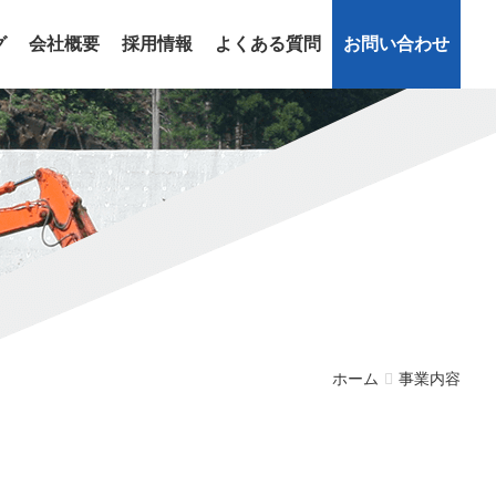
グ
会社概要
採用情報
よくある質問
お問い合わせ
ホーム
事業内容