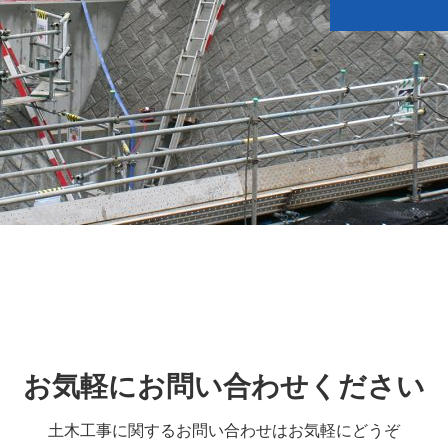
お気軽にお問い合わせください
土木工事に関するお問い合わせはお気軽にどうぞ