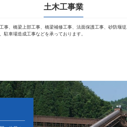
土木工事業
工事、橋梁上部工事、橋梁補修工事、法面保護工事、砂防堰堤
、駐車場造成工事などを承っております。